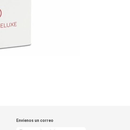
Envíenos un correo