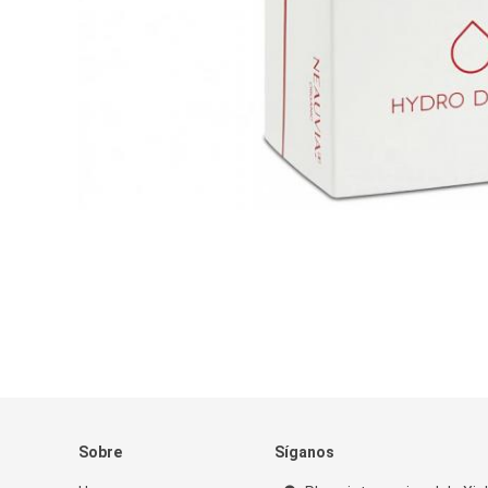
Sobre
Síganos