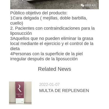
Público objetivo del producto:
1Cara delgada ( mejillas, doble barbilla,
cuello)
2. Pacientes con contraindicaciones para la
liposucción
3Aquellos que no pueden eliminar la grasa
local mediante el ejercicio y el control de la
dieta
4Personas con la superficie de la piel
irregular después de la liposucción
Related News
2022-01-07
MULTA DE REPLENGEN